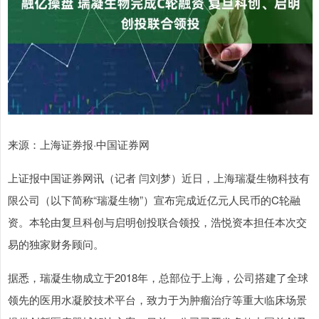
来源：上海证券报·中国证券网
上证报中国证券网讯（记者 闫刘梦）近日，上海瑞凝生物科技有
限公司（以下简称“瑞凝生物”）宣布完成近亿元人民币的C轮融
资。本轮由复旦科创与启明创投联合领投，浩悦资本担任本次交
易的独家财务顾问。
据悉，瑞凝生物成立于2018年，总部位于上海，公司搭建了全球
领先的医用水凝胶技术平台，致力于为肿瘤治疗等重大临床场景