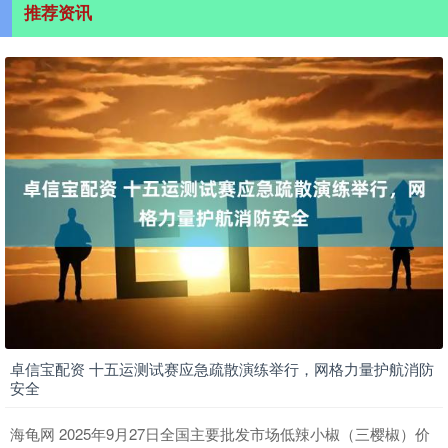
推荐资讯
卓信宝配资 十五运测试赛应急疏散演练举行，网格力量护航消防
安全
海龟网 2025年9月27日全国主要批发市场低辣小椒（三樱椒）价