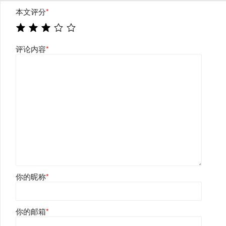
本文评分
*
评论内容
*
你的昵称
*
你的邮箱
*