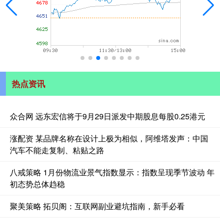
热点资讯
众合网 远东宏信将于9月29日派发中期股息每股0.25港元
涨配资 某品牌名称在设计上极为相似，阿维塔发声：中国
汽车不能走复制、粘贴之路
八戒策略 1月份物流业景气指数显示：指数呈现季节波动 年
初态势总体趋稳
聚美策略 拓贝阁：互联网副业避坑指南，新手必看