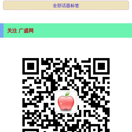
全部话题标签
关注 广盛网