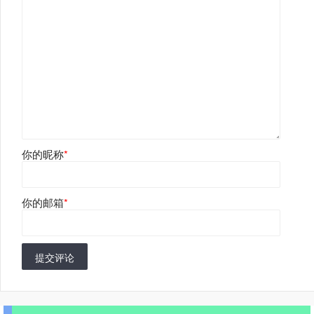
你的昵称
*
你的邮箱
*
提交评论