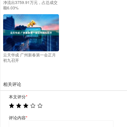
净流出3759.91万元，占总成交
额6.03%
云天华成 广州新春第一会正月
初九召开
相关评论
本文评分
*
评论内容
*