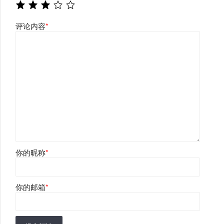
评论内容
*
你的昵称
*
你的邮箱
*